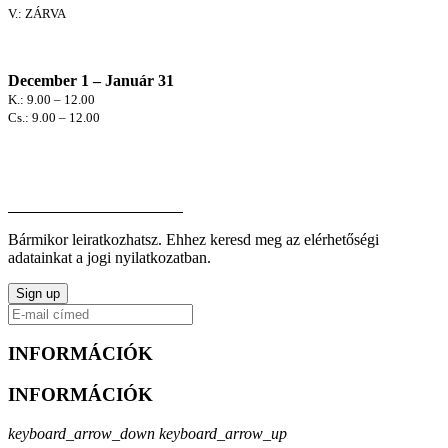
V.: ZÁRVA
December 1 – Január 31
K.: 9.00 – 12.00
Cs.: 9.00 – 12.00
Hírlevél Feliratkozás:
Bármikor leiratkozhatsz. Ehhez keresd meg az elérhetőségi
adatainkat a jogi nyilatkozatban.
INFORMÁCIÓK
INFORMÁCIÓK
keyboard_arrow_down
keyboard_arrow_up