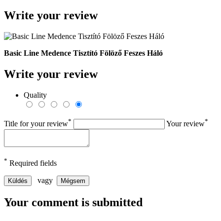
Write your review
Basic Line Medence Tisztító Fölöző Feszes Háló
Write your review
Quality
*
*
Title for your review
Your review
*
Required fields
vagy
Küldés
Mégsem
Your comment is submitted