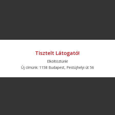
Tisztelt Látogató!
Elköltöztünk!
Új címünk: 1158 Budapest, Pestújhelyi út 56